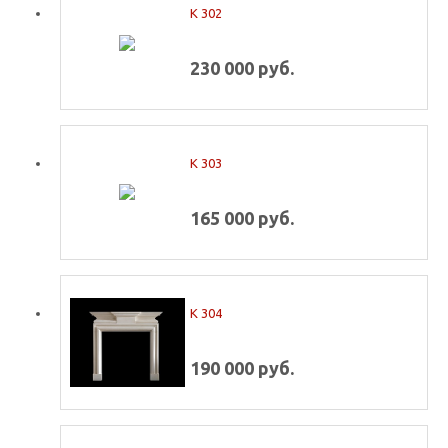
K 302
230 000 руб.
K 303
165 000 руб.
K 304
190 000 руб.