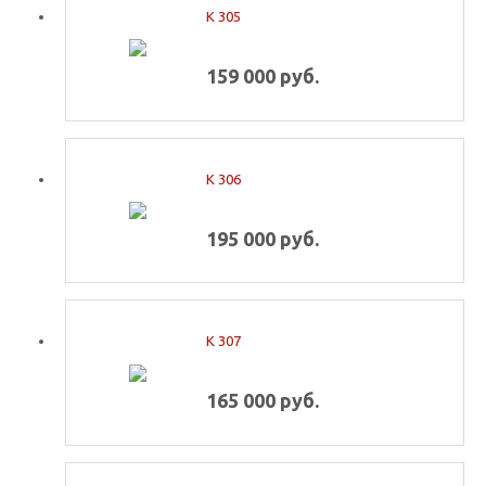
K 305
159 000 руб.
K 306
195 000 руб.
K 307
165 000 руб.