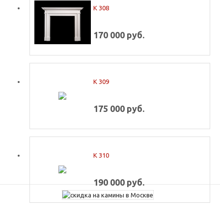
K 308
170 000 руб.
K 309
175 000 руб.
K 310
190 000 руб.