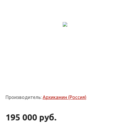
Производитель:
Архикамин (Россия)
195 000 руб.