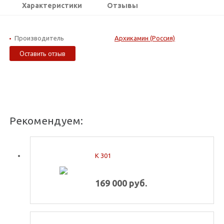
Характеристики
Отзывы
Производитель
Архикамин (Россия)
Оставить отзыв
Рекомендуем:
K 301
169 000 руб.